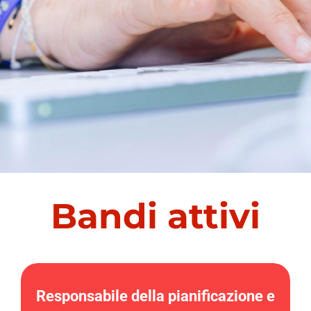
Bandi attivi
Responsabile della pianificazione e