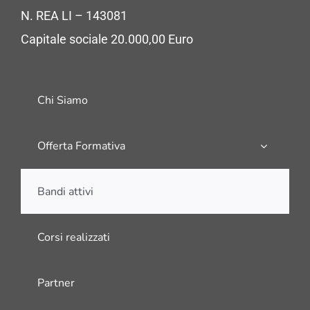
N. REA LI – 143081
Capitale sociale 20.000,00 Euro
Chi Siamo
Offerta Formativa
Bandi attivi
Corsi realizzati
Partner